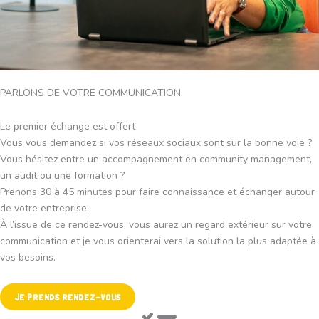
PARLONS DE VOTRE COMMUNICATION
Le premier échange est offert
Vous vous demandez si vos réseaux sociaux sont sur la bonne voie ?
Vous hésitez entre un accompagnement en community management,
un audit ou une formation ?
Prenons 30 à 45 minutes pour faire connaissance et échanger autour
de votre entreprise.
À l’issue de ce rendez-vous, vous aurez un regard extérieur sur votre
communication et je vous orienterai vers la solution la plus adaptée à
vos besoins.
JE PRENDS RENDEZ-VOUS