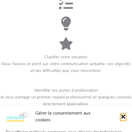
Clarifier votre situation
Nous faisons le point sur votre communication actuelle, vos objectifs
et les difficultés que vous rencontrez.
Identifier les pistes d’amélioration
Je vous partage un premier regard professionnel et quelques conseils
directement applicables.
Gérer le consentement aux
cookies
Choisir le bon accompagnement
Community management, audit ou formation…nous déterminons